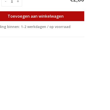
:
-
+
Toevoegen aan winkelwagen
ing binnen: 1-2 werkdagen / op voorraad