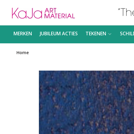
MERKEN
JUBILEUM ACTIES
TEKENEN
SCHIL
Home