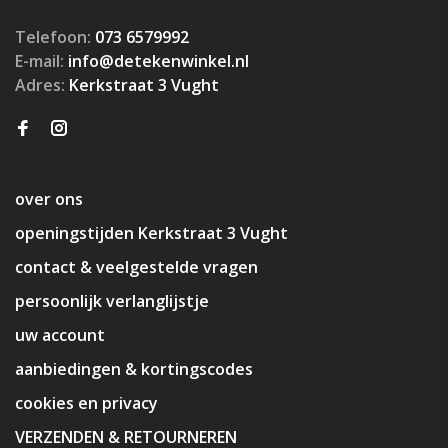
Telefoon:
073 6579992
E-mail:
info@detekenwinkel.nl
Adres:
Kerkstraat 3 Vught
over ons
openingstijden Kerkstraat 3 Vught
contact & veelgestelde vragen
persoonlijk verlanglijstje
uw account
aanbiedingen & kortingscodes
cookies en privacy
VERZENDEN & RETOURNEREN