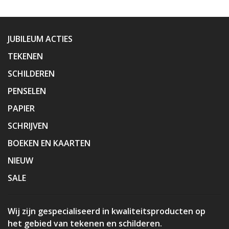
JUBILEUM ACTIES
TEKENEN
SCHILDEREN
PENSELEN
PAPIER
SCHRIJVEN
BOEKEN EN KAARTEN
NIEUW
SALE
Wij zijn gespecialiseerd in kwaliteitsproducten op
het gebied van tekenen en schilderen.