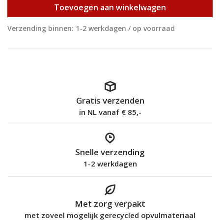
Toevoegen aan winkelwagen
Verzending binnen: 1-2 werkdagen / op voorraad
Gratis verzenden
in NL vanaf € 85,-
Snelle verzending
1-2 werkdagen
Met zorg verpakt
met zoveel mogelijk gerecycled opvulmateriaal