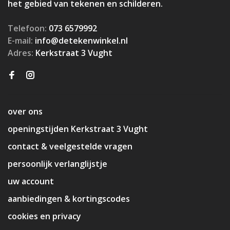
het gebied van tekenen en schilderen.
Telefoon:
073 6579992
E-mail:
info@detekenwinkel.nl
Adres:
Kerkstraat 3 Vught
over ons
openingstijden Kerkstraat 3 Vught
contact & veelgestelde vragen
persoonlijk verlanglijstje
uw account
aanbiedingen & kortingscodes
cookies en privacy