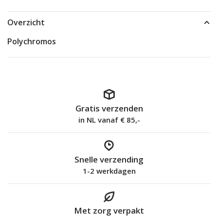
Overzicht
Polychromos
Gratis verzenden
in NL vanaf € 85,-
Snelle verzending
1-2 werkdagen
Met zorg verpakt