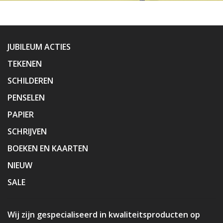
JUBILEUM ACTIES
TEKENEN
SCHILDEREN
PENSELEN
PAPIER
SCHRIJVEN
BOEKEN EN KAARTEN
NIEUW
SALE
Wij zijn gespecialiseerd in kwaliteitsproducten op