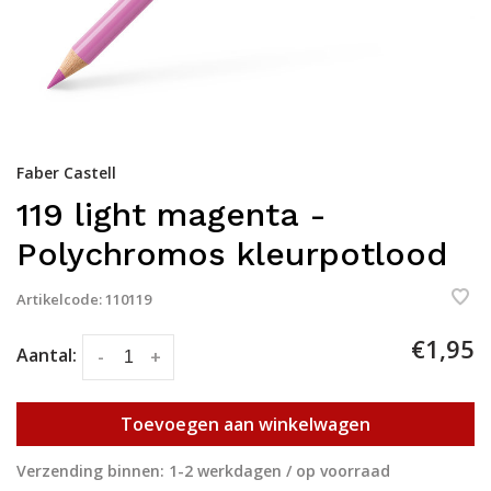
Faber Castell
119 light magenta -
Polychromos kleurpotlood
Artikelcode:
110119
€1,95
Aantal:
-
+
Toevoegen aan winkelwagen
Verzending binnen: 1-2 werkdagen / op voorraad