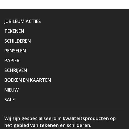
JUBILEUM ACTIES
TEKENEN
SCHILDEREN
PENSELEN
PAPIER
SCHRIJVEN
BOEKEN EN KAARTEN
NIEUW
SALE
Wij zijn gespecialiseerd in kwaliteitsproducten op
het gebied van tekenen en schilderen.