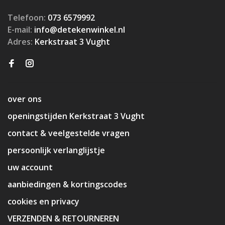
Telefoon:
073 6579992
E-mail:
info@detekenwinkel.nl
Adres:
Kerkstraat 3 Vught
over ons
openingstijden Kerkstraat 3 Vught
contact & veelgestelde vragen
persoonlijk verlanglijstje
uw account
aanbiedingen & kortingscodes
cookies en privacy
VERZENDEN & RETOURNEREN