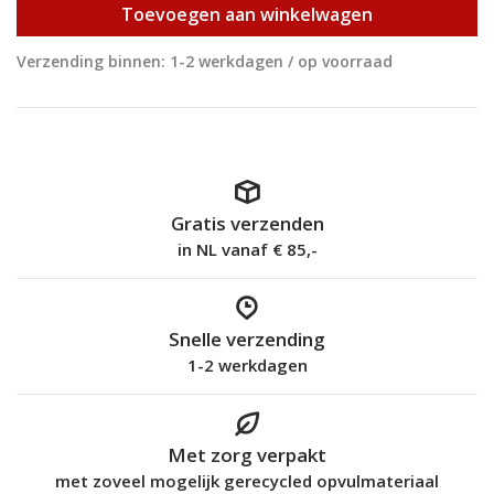
Toevoegen aan winkelwagen
Verzending binnen: 1-2 werkdagen / op voorraad
Gratis verzenden
in NL vanaf € 85,-
Snelle verzending
1-2 werkdagen
Met zorg verpakt
met zoveel mogelijk gerecycled opvulmateriaal