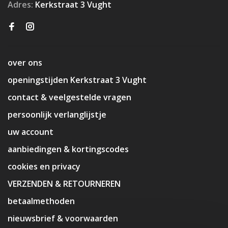
Adres:
Kerkstraat 3 Vught
over ons
openingstijden Kerkstraat 3 Vught
contact & veelgestelde vragen
persoonlijk verlanglijstje
uw account
aanbiedingen & kortingscodes
cookies en privacy
VERZENDEN & RETOURNEREN
betaalmethoden
nieuwsbrief & voorwaarden