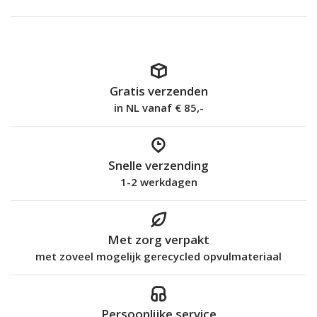
Gratis verzenden
in NL vanaf € 85,-
Snelle verzending
1-2 werkdagen
Met zorg verpakt
met zoveel mogelijk gerecycled opvulmateriaal
Persoonlijke service