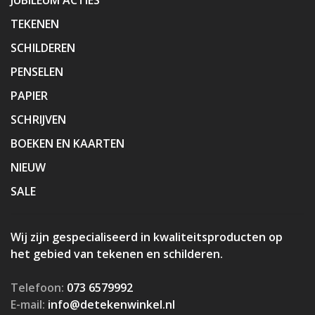
TEKENEN
SCHILDEREN
PENSELEN
PAPIER
SCHRIJVEN
BOEKEN EN KAARTEN
NIEUW
SALE
Wij zijn gespecialiseerd in kwaliteitsproducten op
het gebied van tekenen en schilderen.
Telefoon:
073 6579992
E-mail:
info@detekenwinkel.nl