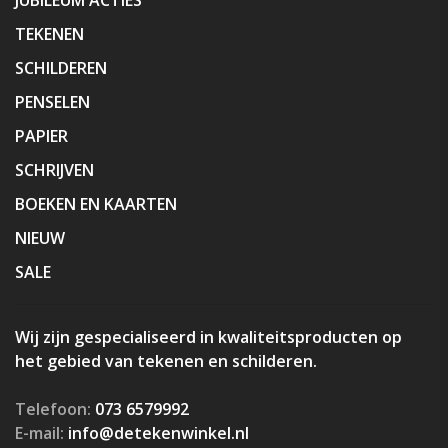
TEKENEN
SCHILDEREN
PENSELEN
PAPIER
SCHRIJVEN
BOEKEN EN KAARTEN
NIEUW
SALE
Wij zijn gespecialiseerd in kwaliteitsproducten op
het gebied van tekenen en schilderen.
Telefoon:
073 6579992
E-mail:
info@detekenwinkel.nl