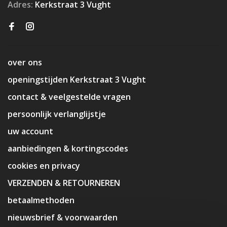
Adres:
Kerkstraat 3 Vught
over ons
openingstijden Kerkstraat 3 Vught
contact & veelgestelde vragen
persoonlijk verlanglijstje
uw account
aanbiedingen & kortingscodes
cookies en privacy
VERZENDEN & RETOURNEREN
betaalmethoden
nieuwsbrief & voorwaarden