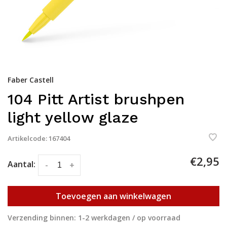
Faber Castell
104 Pitt Artist brushpen
light yellow glaze
Artikelcode:
167404
€2,95
Aantal:
-
+
Toevoegen aan winkelwagen
Verzending binnen: 1-2 werkdagen / op voorraad