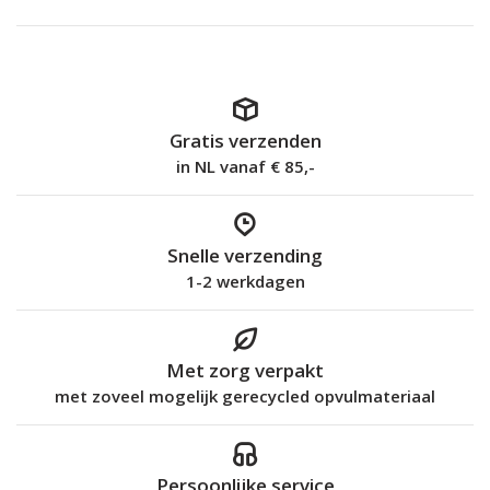
Gratis verzenden
in NL vanaf € 85,-
Snelle verzending
1-2 werkdagen
Met zorg verpakt
met zoveel mogelijk gerecycled opvulmateriaal
Persoonlijke service