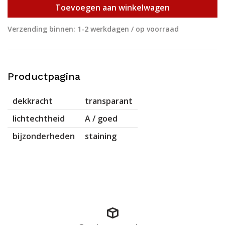
Toevoegen aan winkelwagen
Verzending binnen: 1-2 werkdagen / op voorraad
Productpagina
dekkracht
transparant
lichtechtheid
A / goed
bijzonderheden
staining