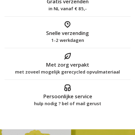
Gratis verzenden
in NL vanaf € 85,-
Snelle verzending
1-2 werkdagen
Met zorg verpakt
met zoveel mogelijk gerecycled opvulmateriaal
Persoonlijke service
hulp nodig ? bel of mail gerust