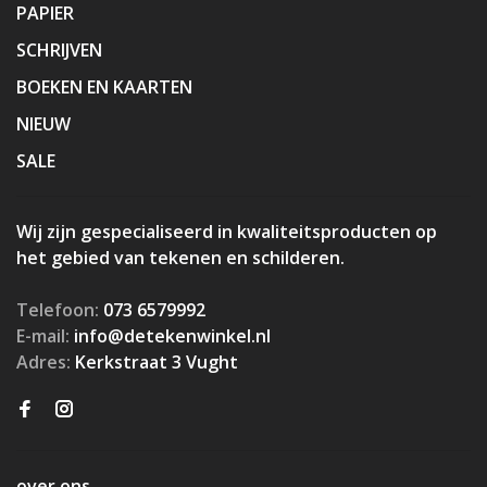
PAPIER
SCHRIJVEN
BOEKEN EN KAARTEN
NIEUW
SALE
Wij zijn gespecialiseerd in kwaliteitsproducten op
het gebied van tekenen en schilderen.
Telefoon:
073 6579992
E-mail:
info@detekenwinkel.nl
Adres:
Kerkstraat 3 Vught
over ons