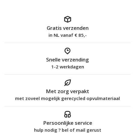
Gratis verzenden
in NL vanaf € 85,-
Snelle verzending
1-2 werkdagen
Met zorg verpakt
met zoveel mogelijk gerecycled opvulmateriaal
Persoonlijke service
hulp nodig ? bel of mail gerust