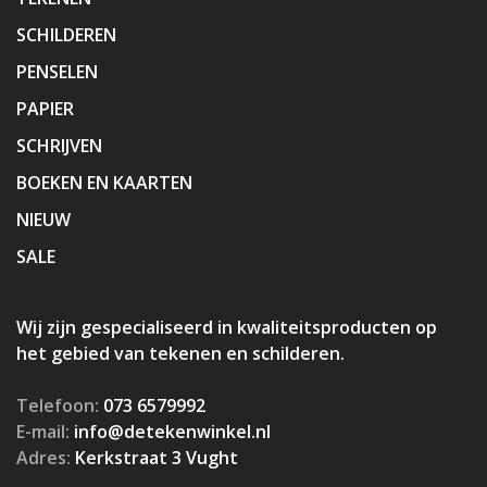
SCHILDEREN
PENSELEN
PAPIER
SCHRIJVEN
BOEKEN EN KAARTEN
NIEUW
SALE
Wij zijn gespecialiseerd in kwaliteitsproducten op
het gebied van tekenen en schilderen.
Telefoon:
073 6579992
E-mail:
info@detekenwinkel.nl
Adres:
Kerkstraat 3 Vught