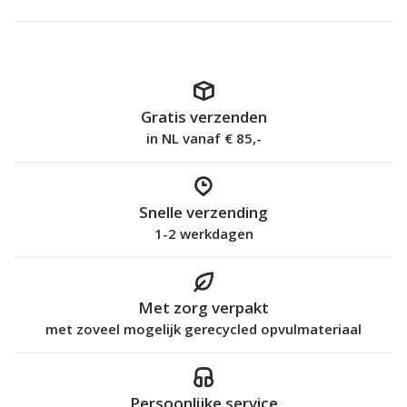
Gratis verzenden
in NL vanaf € 85,-
Snelle verzending
1-2 werkdagen
Met zorg verpakt
met zoveel mogelijk gerecycled opvulmateriaal
Persoonlijke service