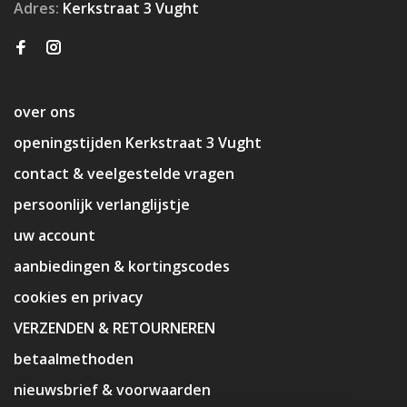
Adres:
Kerkstraat 3 Vught
over ons
openingstijden Kerkstraat 3 Vught
contact & veelgestelde vragen
persoonlijk verlanglijstje
uw account
aanbiedingen & kortingscodes
cookies en privacy
VERZENDEN & RETOURNEREN
betaalmethoden
nieuwsbrief & voorwaarden