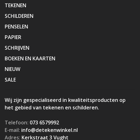
TEKENEN
SCHILDEREN
PENSELEN
PAPIER
SCHRIJVEN
BOEKEN EN KAARTEN
NIEUW
SALE
Wij zijn gespecialiseerd in kwaliteitsproducten op
het gebied van tekenen en schilderen.
Telefoon:
073 6579992
E-mail:
info@detekenwinkel.nl
Adres:
Kerkstraat 3 Vught