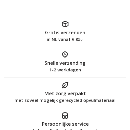
Gratis verzenden
in NL vanaf € 85,-
Snelle verzending
1-2 werkdagen
Met zorg verpakt
met zoveel mogelijk gerecycled opvulmateriaal
Persoonlijke service