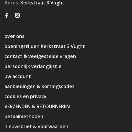
Adres:
Kerkstraat 3 Vught
over ons
openingstijden Kerkstraat 3 Vught
contact & veelgestelde vragen
persoonlijk verlanglijstje
uw account
aanbiedingen & kortingscodes
cookies en privacy
VERZENDEN & RETOURNEREN
betaalmethoden
nieuwsbrief & voorwaarden