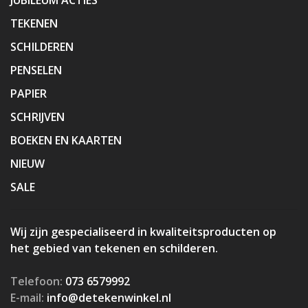
TEKENEN
SCHILDEREN
PENSELEN
PAPIER
SCHRIJVEN
BOEKEN EN KAARTEN
NIEUW
SALE
Wij zijn gespecialiseerd in kwaliteitsproducten op
het gebied van tekenen en schilderen.
Telefoon:
073 6579992
E-mail:
info@detekenwinkel.nl