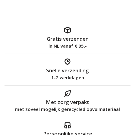
Gratis verzenden
in NL vanaf € 85,-
Snelle verzending
1-2 werkdagen
Met zorg verpakt
met zoveel mogelijk gerecycled opvulmateriaal
Persoonlijke service