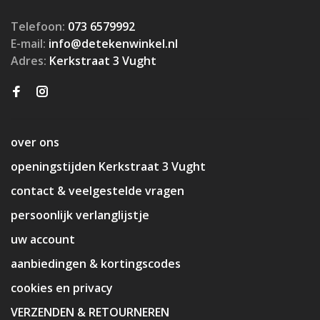
Telefoon:
073 6579992
E-mail:
info@detekenwinkel.nl
Adres:
Kerkstraat 3 Vught
over ons
openingstijden Kerkstraat 3 Vught
contact & veelgestelde vragen
persoonlijk verlanglijstje
uw account
aanbiedingen & kortingscodes
cookies en privacy
VERZENDEN & RETOURNEREN