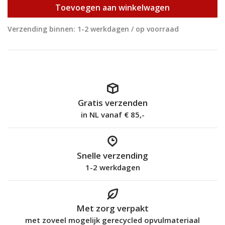
Toevoegen aan winkelwagen
Verzending binnen: 1-2 werkdagen / op voorraad
Gratis verzenden
in NL vanaf € 85,-
Snelle verzending
1-2 werkdagen
Met zorg verpakt
met zoveel mogelijk gerecycled opvulmateriaal