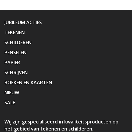
JUBILEUM ACTIES
TEKENEN
SCHILDEREN
PENSELEN
PAPIER
SCHRIJVEN
BOEKEN EN KAARTEN
NIEUW
SALE
Wij zijn gespecialiseerd in kwaliteitsproducten op
het gebied van tekenen en schilderen.