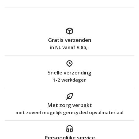
Gratis verzenden
in NL vanaf € 85,-
Snelle verzending
1-2 werkdagen
Met zorg verpakt
met zoveel mogelijk gerecycled opvulmateriaal
Persoonlijke service