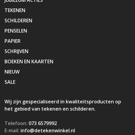
TEKENEN
SCHILDEREN
PENSELEN
PAPIER
SCHRIJVEN
BOEKEN EN KAARTEN
NIEUW
SALE
Wij zijn gespecialiseerd in kwaliteitsproducten op
het gebied van tekenen en schilderen.
Telefoon:
073 6579992
E-mail:
info@detekenwinkel.nl