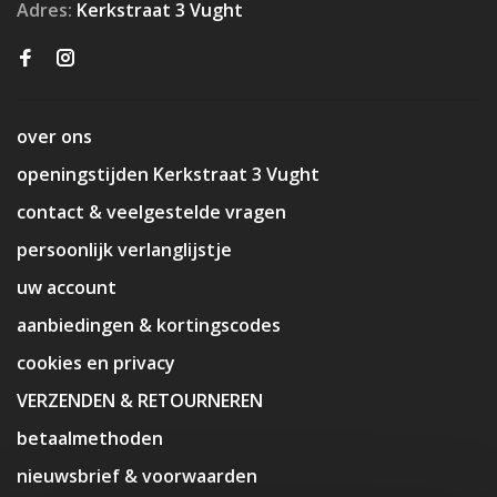
Adres:
Kerkstraat 3 Vught
over ons
openingstijden Kerkstraat 3 Vught
contact & veelgestelde vragen
persoonlijk verlanglijstje
uw account
aanbiedingen & kortingscodes
cookies en privacy
VERZENDEN & RETOURNEREN
betaalmethoden
nieuwsbrief & voorwaarden