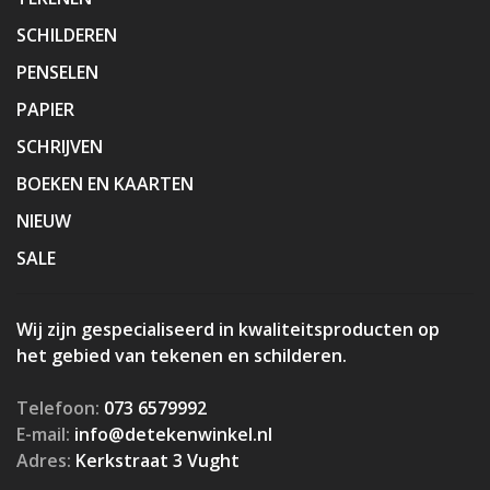
SCHILDEREN
PENSELEN
PAPIER
SCHRIJVEN
BOEKEN EN KAARTEN
NIEUW
SALE
Wij zijn gespecialiseerd in kwaliteitsproducten op
het gebied van tekenen en schilderen.
Telefoon:
073 6579992
E-mail:
info@detekenwinkel.nl
Adres:
Kerkstraat 3 Vught