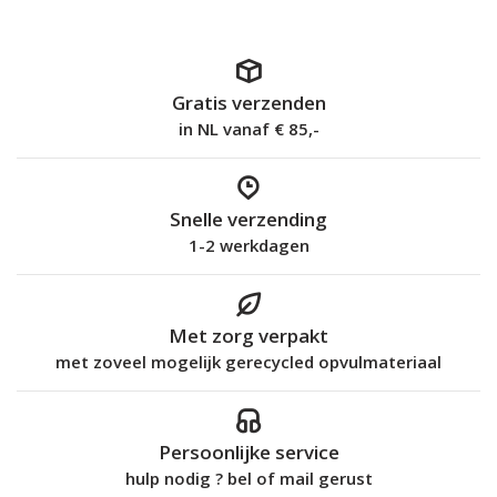
Gratis verzenden
in NL vanaf € 85,-
Snelle verzending
1-2 werkdagen
Met zorg verpakt
met zoveel mogelijk gerecycled opvulmateriaal
Persoonlijke service
hulp nodig ? bel of mail gerust