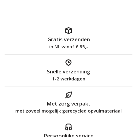
Gratis verzenden
in NL vanaf € 85,-
Snelle verzending
1-2 werkdagen
Met zorg verpakt
met zoveel mogelijk gerecycled opvulmateriaal
Persoonlijke service