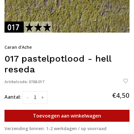
Caran d'Ache
017 pastelpotlood - hell
reseda
Artikelcode:
0788.017
€4,50
Aantal:
-
+
Toevoegen aan winkelwagen
Verzending binnen: 1-2 werkdagen / op voorraad