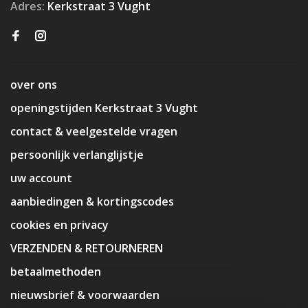
Adres:
Kerkstraat 3 Vught
over ons
openingstijden Kerkstraat 3 Vught
contact & veelgestelde vragen
persoonlijk verlanglijstje
uw account
aanbiedingen & kortingscodes
cookies en privacy
VERZENDEN & RETOURNEREN
betaalmethoden
nieuwsbrief & voorwaarden