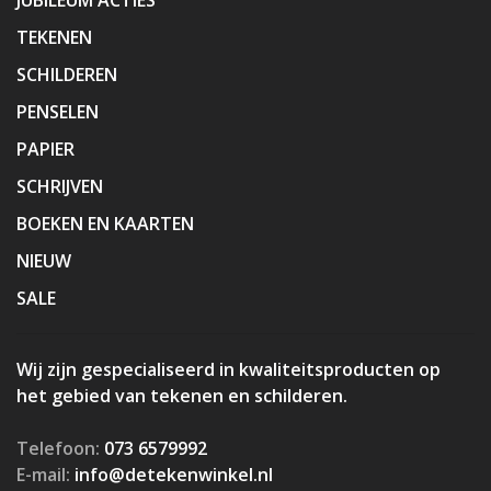
TEKENEN
SCHILDEREN
PENSELEN
PAPIER
SCHRIJVEN
BOEKEN EN KAARTEN
NIEUW
SALE
Wij zijn gespecialiseerd in kwaliteitsproducten op
het gebied van tekenen en schilderen.
Telefoon:
073 6579992
E-mail:
info@detekenwinkel.nl