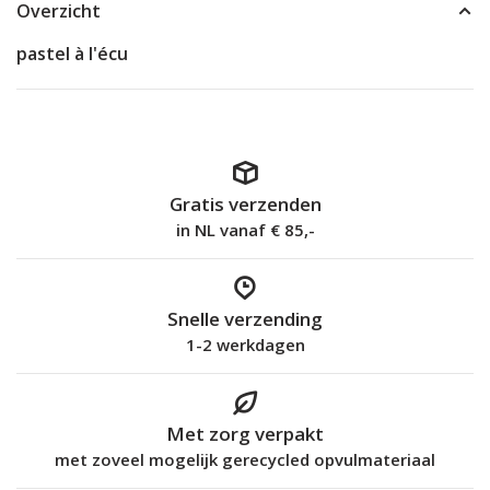
Overzicht
pastel à l'écu
Gratis verzenden
in NL vanaf € 85,-
Snelle verzending
1-2 werkdagen
Met zorg verpakt
met zoveel mogelijk gerecycled opvulmateriaal