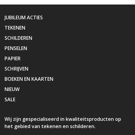
JUBILEUM ACTIES
TEKENEN
SCHILDEREN
PENSELEN
PAPIER
SCHRIJVEN
BOEKEN EN KAARTEN
NIEUW
SALE
Wij zijn gespecialiseerd in kwaliteitsproducten op
het gebied van tekenen en schilderen.