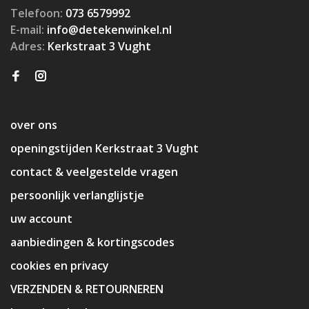
Telefoon:
073 6579992
E-mail:
info@detekenwinkel.nl
Adres:
Kerkstraat 3 Vught
over ons
openingstijden Kerkstraat 3 Vught
contact & veelgestelde vragen
persoonlijk verlanglijstje
uw account
aanbiedingen & kortingscodes
cookies en privacy
VERZENDEN & RETOURNEREN