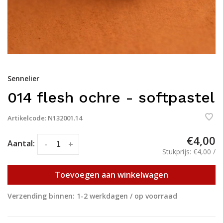
Sennelier
014 flesh ochre - softpastel
Artikelcode:
N132001.14
€4,00
Aantal:
-
+
Stukprijs: €4,00 /
Toevoegen aan winkelwagen
Verzending binnen: 1-2 werkdagen / op voorraad