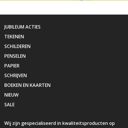
JUBILEUM ACTIES
TEKENEN
SCHILDEREN
PENSELEN
PAPIER
SCHRIJVEN
BOEKEN EN KAARTEN
NIEUW
SALE
Wij zijn gespecialiseerd in kwaliteitsproducten op