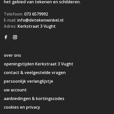
het gebied van tekenen en schilderen.
Telefoon:
073 6579992
E-mail:
info@detekenwinkel.nl
Adres:
Kerkstraat 3 Vught
over ons
openingstijden Kerkstraat 3 Vught
contact & veelgestelde vragen
persoonlijk verlanglijstje
uw account
aanbiedingen & kortingscodes
cookies en privacy