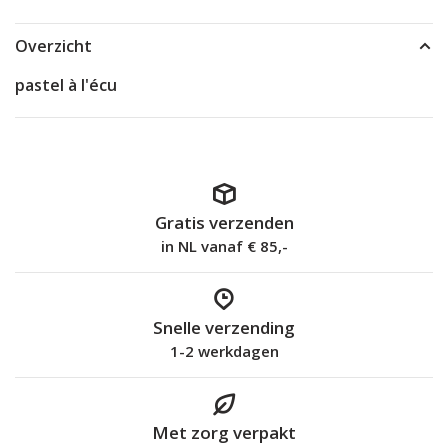
Overzicht
pastel à l'écu
Gratis verzenden
in NL vanaf € 85,-
Snelle verzending
1-2 werkdagen
Met zorg verpakt