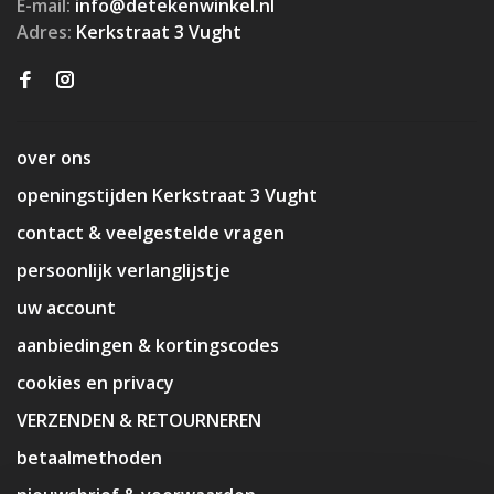
E-mail:
info@detekenwinkel.nl
Adres:
Kerkstraat 3 Vught
over ons
openingstijden Kerkstraat 3 Vught
contact & veelgestelde vragen
persoonlijk verlanglijstje
uw account
aanbiedingen & kortingscodes
cookies en privacy
VERZENDEN & RETOURNEREN
betaalmethoden