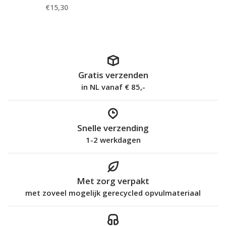
€15,30
Gratis verzenden
in NL vanaf € 85,-
Snelle verzending
1-2 werkdagen
Met zorg verpakt
met zoveel mogelijk gerecycled opvulmateriaal