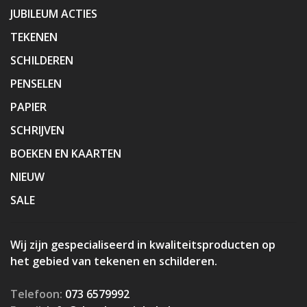
JUBILEUM ACTIES
TEKENEN
SCHILDEREN
PENSELEN
PAPIER
SCHRIJVEN
BOEKEN EN KAARTEN
NIEUW
SALE
Wij zijn gespecialiseerd in kwaliteitsproducten op
het gebied van tekenen en schilderen.
Telefoon:
073 6579992