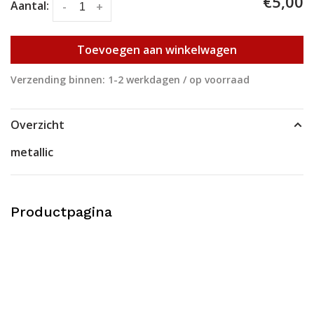
€5,00
Aantal:
-
+
Toevoegen aan winkelwagen
Verzending binnen: 1-2 werkdagen / op voorraad
Overzicht
metallic
Productpagina