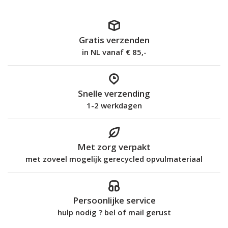
Gratis verzenden
in NL vanaf € 85,-
Snelle verzending
1-2 werkdagen
Met zorg verpakt
met zoveel mogelijk gerecycled opvulmateriaal
Persoonlijke service
hulp nodig ? bel of mail gerust