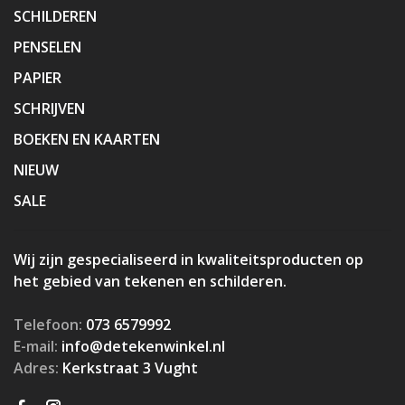
SCHILDEREN
PENSELEN
PAPIER
SCHRIJVEN
BOEKEN EN KAARTEN
NIEUW
SALE
Wij zijn gespecialiseerd in kwaliteitsproducten op
het gebied van tekenen en schilderen.
Telefoon:
073 6579992
E-mail:
info@detekenwinkel.nl
Adres:
Kerkstraat 3 Vught