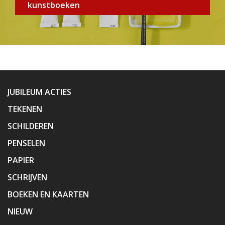
kunstboeken
JUBILEUM ACTIES
TEKENEN
SCHILDEREN
PENSELEN
PAPIER
SCHRIJVEN
BOEKEN EN KAARTEN
NIEUW