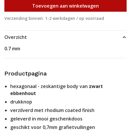
Toevoegen aan winkelwagen
Verzending binnen: 1-2 werkdagen / op voorraad
Overzicht
0.7 mm
Productpagina
hexagonaal - zeskantige body van
zwart
ebbenhout
drukknop
verzilverd met rhodium coated finish
geleverd in mooi geschenkdoos
geschikt voor 0,7mm grafietvullingen