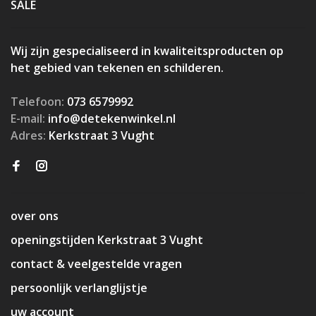
SALE
Wij zijn gespecialiseerd in kwaliteitsproducten op
het gebied van tekenen en schilderen.
Telefoon:
073 6579992
E-mail:
info@detekenwinkel.nl
Adres:
Kerkstraat 3 Vught
over ons
openingstijden Kerkstraat 3 Vught
contact & veelgestelde vragen
persoonlijk verlanglijstje
uw account