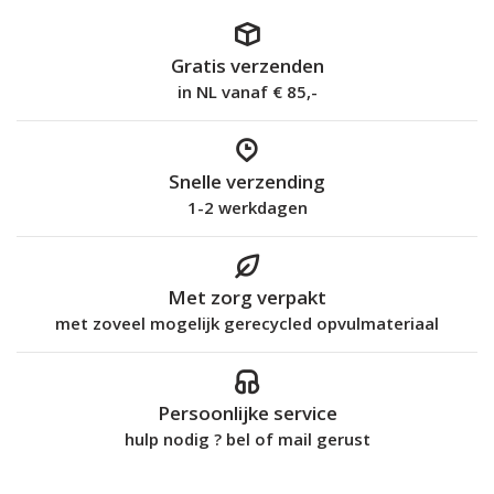
Gratis verzenden
in NL vanaf € 85,-
Snelle verzending
1-2 werkdagen
Met zorg verpakt
met zoveel mogelijk gerecycled opvulmateriaal
Persoonlijke service
hulp nodig ? bel of mail gerust