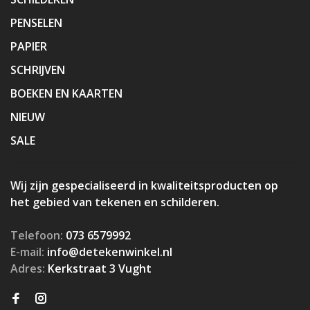
PENSELEN
PAPIER
SCHRIJVEN
BOEKEN EN KAARTEN
NIEUW
SALE
Wij zijn gespecialiseerd in kwaliteitsproducten op
het gebied van tekenen en schilderen.
Telefoon:
073 6579992
E-mail:
info@detekenwinkel.nl
Adres:
Kerkstraat 3 Vught