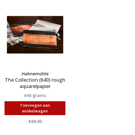
Hahnemühle
The Collection (640) rough
aquarelpapier
640 grams
Toevoegen aan
winkelwagen
€69,00