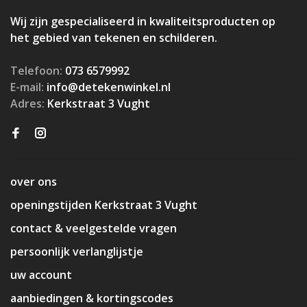
Wij zijn gespecialiseerd in kwaliteitsproducten op
het gebied van tekenen en schilderen.
Telefoon:
073 6579992
E-mail:
info@detekenwinkel.nl
Adres:
Kerkstraat 3 Vught
over ons
openingstijden Kerkstraat 3 Vught
contact & veelgestelde vragen
persoonlijk verlanglijstje
uw account
aanbiedingen & kortingscodes