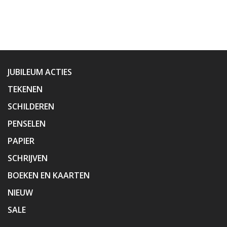
JUBILEUM ACTIES
TEKENEN
SCHILDEREN
PENSELEN
PAPIER
SCHRIJVEN
BOEKEN EN KAARTEN
NIEUW
SALE