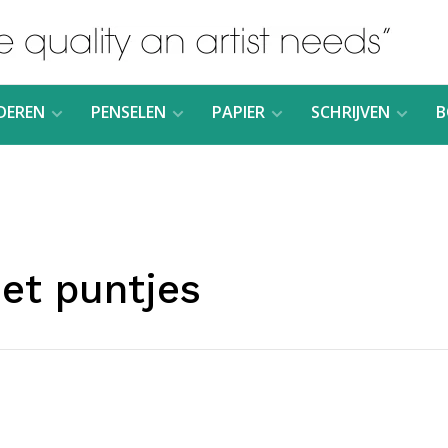
DEREN
PENSELEN
PAPIER
SCHRIJVEN
B
et puntjes