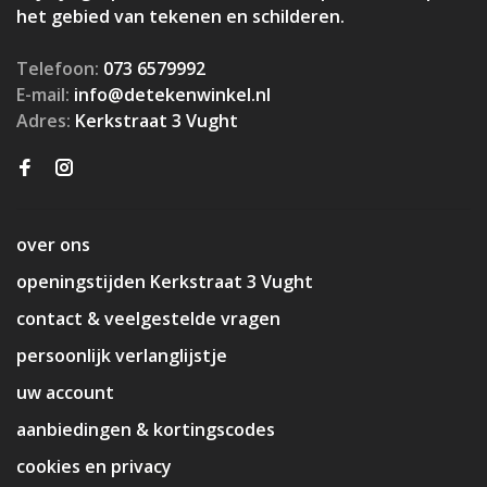
het gebied van tekenen en schilderen.
Telefoon:
073 6579992
E-mail:
info@detekenwinkel.nl
Adres:
Kerkstraat 3 Vught
over ons
openingstijden Kerkstraat 3 Vught
contact & veelgestelde vragen
persoonlijk verlanglijstje
uw account
aanbiedingen & kortingscodes
cookies en privacy