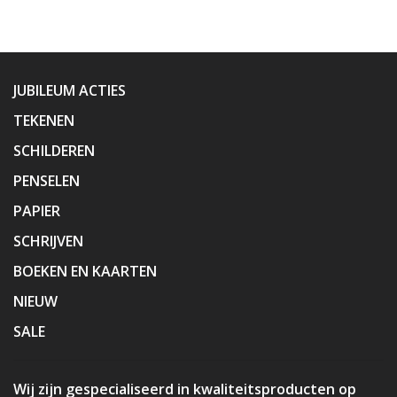
JUBILEUM ACTIES
TEKENEN
SCHILDEREN
PENSELEN
PAPIER
SCHRIJVEN
BOEKEN EN KAARTEN
NIEUW
SALE
Wij zijn gespecialiseerd in kwaliteitsproducten op