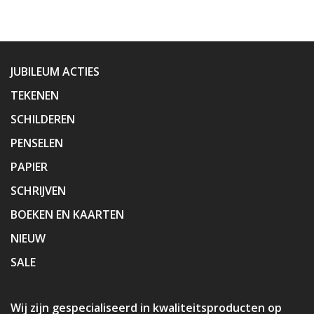
JUBILEUM ACTIES
TEKENEN
SCHILDEREN
PENSELEN
PAPIER
SCHRIJVEN
BOEKEN EN KAARTEN
NIEUW
SALE
Wij zijn gespecialiseerd in kwaliteitsproducten op