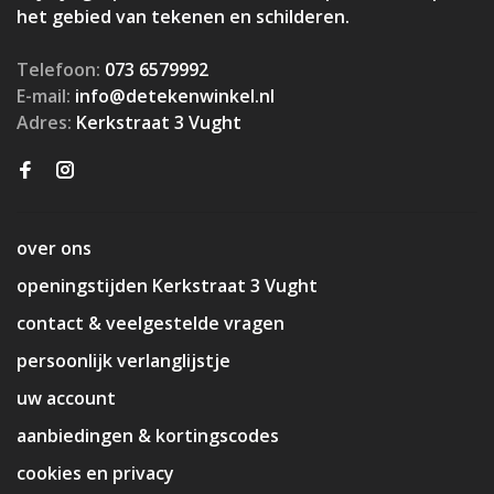
het gebied van tekenen en schilderen.
Telefoon:
073 6579992
E-mail:
info@detekenwinkel.nl
Adres:
Kerkstraat 3 Vught
over ons
openingstijden Kerkstraat 3 Vught
contact & veelgestelde vragen
persoonlijk verlanglijstje
uw account
aanbiedingen & kortingscodes
cookies en privacy