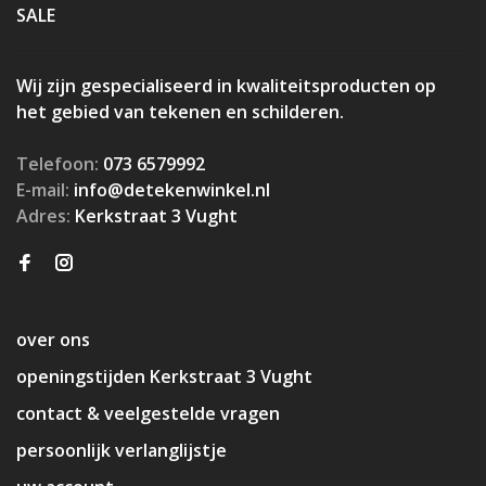
SALE
Wij zijn gespecialiseerd in kwaliteitsproducten op
het gebied van tekenen en schilderen.
Telefoon:
073 6579992
E-mail:
info@detekenwinkel.nl
Adres:
Kerkstraat 3 Vught
over ons
openingstijden Kerkstraat 3 Vught
contact & veelgestelde vragen
persoonlijk verlanglijstje