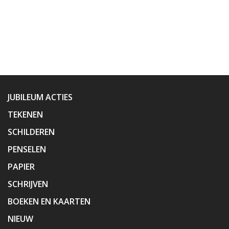
JUBILEUM ACTIES
TEKENEN
SCHILDEREN
PENSELEN
PAPIER
SCHRIJVEN
BOEKEN EN KAARTEN
NIEUW