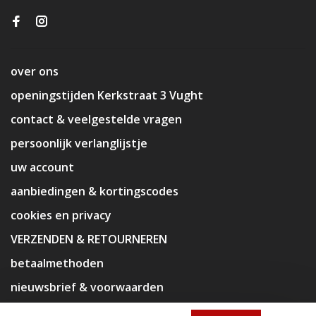
over ons
openingstijden Kerkstraat 3 Vught
contact & veelgestelde vragen
persoonlijk verlanglijstje
uw account
aanbiedingen & kortingscodes
cookies en privacy
VERZENDEN & RETOURNEREN
betaalmethoden
nieuwsbrief & voorwaarden
disclaimer