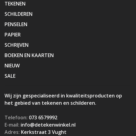
TEKENEN
SCHILDEREN
PENSELEN
PAPIER
SCHRIJVEN
BOEKEN EN KAARTEN
NIEUW
SALE
Wij zijn gespecialiseerd in kwaliteitsproducten op
het gebied van tekenen en schilderen.
Telefoon:
073 6579992
E-mail:
info@detekenwinkel.nl
Adres:
Kerkstraat 3 Vught