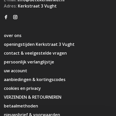
Adres:
Kerkstraat 3 Vught
over ons
openingstijden Kerkstraat 3 Vught
contact & veelgestelde vragen
persoonlijk verlanglijstje
uw account
aanbiedingen & kortingscodes
cookies en privacy
VERZENDEN & RETOURNEREN
betaalmethoden
nieuwsbrief & voorwaarden