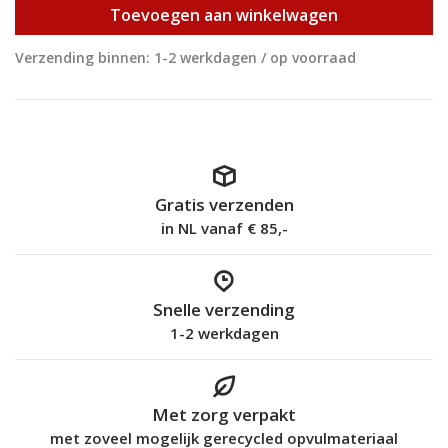
Toevoegen aan winkelwagen
Verzending binnen: 1-2 werkdagen / op voorraad
Gratis verzenden
in NL vanaf € 85,-
Snelle verzending
1-2 werkdagen
Met zorg verpakt
met zoveel mogelijk gerecycled opvulmateriaal