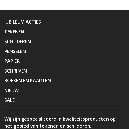
JUBILEUM ACTIES
TEKENEN
SCHILDEREN
PENSELEN
PAPIER
SCHRIJVEN
BOEKEN EN KAARTEN
NIEUW
SALE
Wij zijn gespecialiseerd in kwaliteitsproducten op
het gebied van tekenen en schilderen.