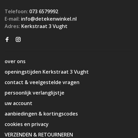
Telefoon:
073 6579992
E-mail:
info@detekenwinkel.nl
Adres:
Kerkstraat 3 Vught
over ons
openingstijden Kerkstraat 3 Vught
contact & veelgestelde vragen
persoonlijk verlanglijstje
uw account
aanbiedingen & kortingscodes
cookies en privacy
VERZENDEN & RETOURNEREN