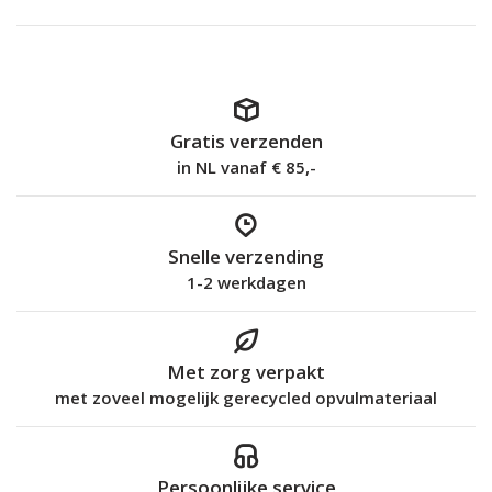
Gratis verzenden
in NL vanaf € 85,-
Snelle verzending
1-2 werkdagen
Met zorg verpakt
met zoveel mogelijk gerecycled opvulmateriaal
Persoonlijke service