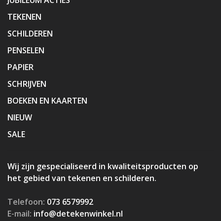
TEKENEN
SCHILDEREN
PENSELEN
PAPIER
SCHRIJVEN
BOEKEN EN KAARTEN
NIEUW
SALE
Wij zijn gespecialiseerd in kwaliteitsproducten op
het gebied van tekenen en schilderen.
Telefoon:
073 6579992
E-mail:
info@detekenwinkel.nl