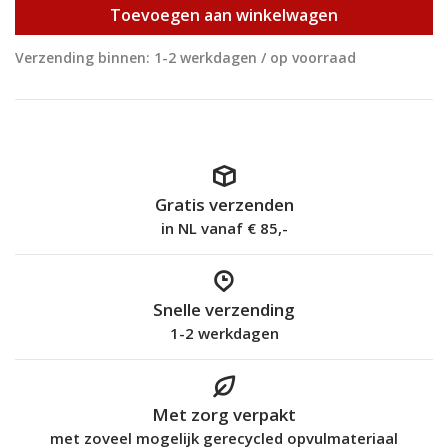
Toevoegen aan winkelwagen
Verzending binnen: 1-2 werkdagen / op voorraad
Gratis verzenden
in NL vanaf € 85,-
Snelle verzending
1-2 werkdagen
Met zorg verpakt
met zoveel mogelijk gerecycled opvulmateriaal