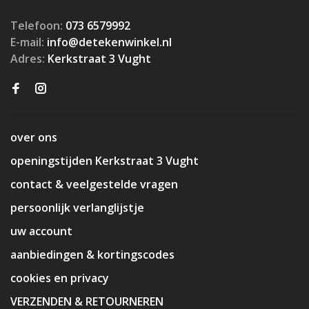
Telefoon:
073 6579992
E-mail:
info@detekenwinkel.nl
Adres:
Kerkstraat 3 Vught
over ons
openingstijden Kerkstraat 3 Vught
contact & veelgestelde vragen
persoonlijk verlanglijstje
uw account
aanbiedingen & kortingscodes
cookies en privacy
VERZENDEN & RETOURNEREN