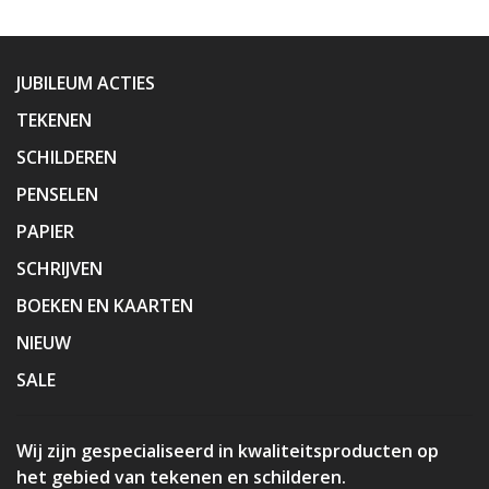
JUBILEUM ACTIES
TEKENEN
SCHILDEREN
PENSELEN
PAPIER
SCHRIJVEN
BOEKEN EN KAARTEN
NIEUW
SALE
Wij zijn gespecialiseerd in kwaliteitsproducten op
het gebied van tekenen en schilderen.