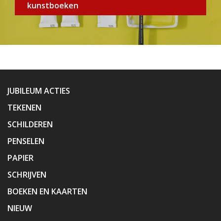
kunstboeken
JUBILEUM ACTIES
TEKENEN
SCHILDEREN
PENSELEN
PAPIER
SCHRIJVEN
BOEKEN EN KAARTEN
NIEUW