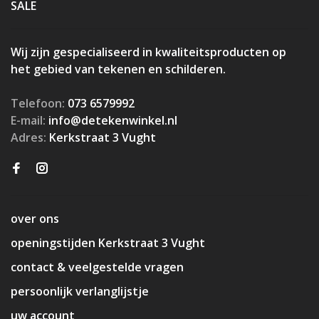
SALE
Wij zijn gespecialiseerd in kwaliteitsproducten op
het gebied van tekenen en schilderen.
Telefoon:
073 6579992
E-mail:
info@detekenwinkel.nl
Adres:
Kerkstraat 3 Vught
over ons
openingstijden Kerkstraat 3 Vught
contact & veelgestelde vragen
persoonlijk verlanglijstje
uw account