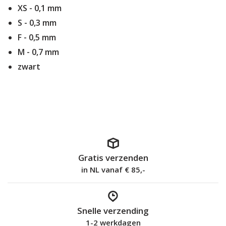
XS - 0,1 mm
S - 0,3 mm
F - 0,5 mm
M - 0,7 mm
zwart
Gratis verzenden
in NL vanaf € 85,-
Snelle verzending
1-2 werkdagen