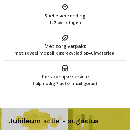
Snelle verzending
1-2 werkdagen
Met zorg verpakt
met zoveel mogelijk gerecycled opvulmateriaal
Persoonlijke service
hulp nodig ? bel of mail gerust
Jubileum actie - augustus