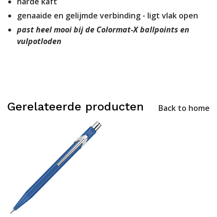
harde kaft
genaaide en gelijmde verbinding - ligt vlak open
past heel mooi bij de
Colormat-X
ballpoints en
vulpotloden
Gerelateerde producten
Back to home