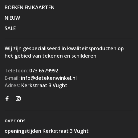
BOEKEN EN KAARTEN
NIEUW
SALE
Wij zijn gespecialiseerd in kwaliteitsproducten op
het gebied van tekenen en schilderen.
Telefoon:
073 6579992
E-mail:
info@detekenwinkel.nl
Adres:
Kerkstraat 3 Vught
over ons
openingstijden Kerkstraat 3 Vught