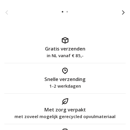
Gratis verzenden
in NL vanaf € 85,-
Snelle verzending
1-2 werkdagen
Met zorg verpakt
met zoveel mogelijk gerecycled opvulmateriaal