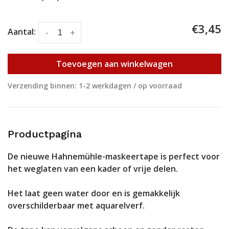
€3,45
Aantal:
-
+
Toevoegen aan winkelwagen
Verzending binnen: 1-2 werkdagen / op voorraad
Productpagina
De nieuwe Hahnemühle-maskeertape is perfect voor
het weglaten van een kader of vrije delen.
Het laat geen water door en is gemakkelijk
overschilderbaar met aquarelverf.