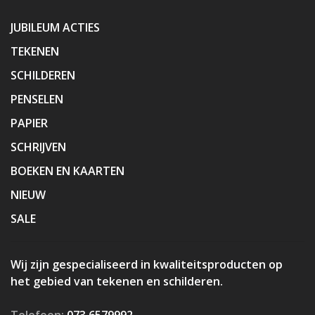
JUBILEUM ACTIES
TEKENEN
SCHILDEREN
PENSELEN
PAPIER
SCHRIJVEN
BOEKEN EN KAARTEN
NIEUW
SALE
Wij zijn gespecialiseerd in kwaliteitsproducten op
het gebied van tekenen en schilderen.
Telefoon:
073 6579992