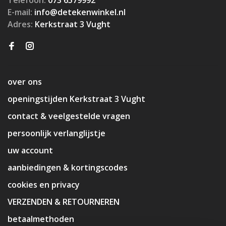
E-mail:
info@detekenwinkel.nl
Adres:
Kerkstraat 3 Vught
over ons
openingstijden Kerkstraat 3 Vught
contact & veelgestelde vragen
persoonlijk verlanglijstje
uw account
aanbiedingen & kortingscodes
cookies en privacy
VERZENDEN & RETOURNEREN
betaalmethoden