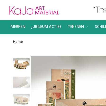
MERKEN
JUBILEUM ACTIES
TEKENEN
SCHIL
Home