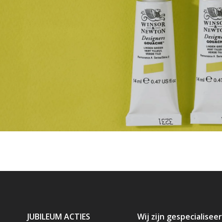
JUBILEUM ACTIES
Wij zijn gespecialiseer