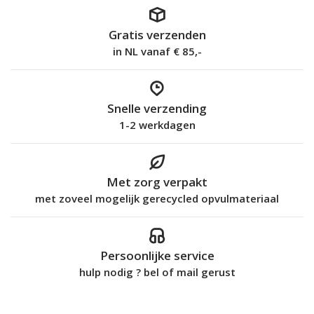
Gratis verzenden
in NL vanaf € 85,-
Snelle verzending
1-2 werkdagen
Met zorg verpakt
met zoveel mogelijk gerecycled opvulmateriaal
Persoonlijke service
hulp nodig ? bel of mail gerust