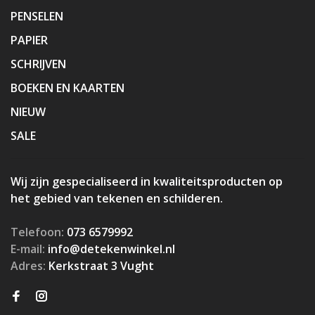
PENSELEN
PAPIER
SCHRIJVEN
BOEKEN EN KAARTEN
NIEUW
SALE
Wij zijn gespecialiseerd in kwaliteitsproducten op
het gebied van tekenen en schilderen.
Telefoon:
073 6579992
E-mail:
info@detekenwinkel.nl
Adres:
Kerkstraat 3 Vught