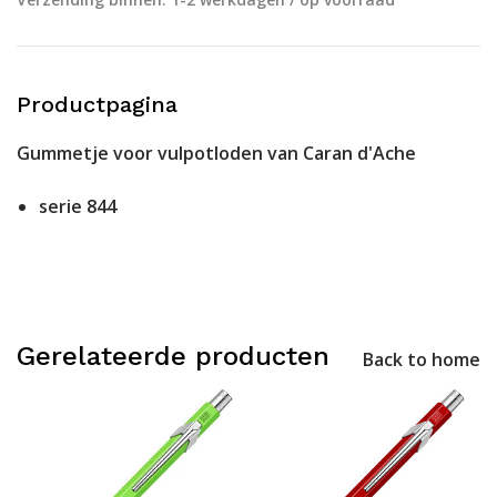
Productpagina
Gummetje voor vulpotloden van Caran d'Ache
serie 844
Gerelateerde producten
Back to home