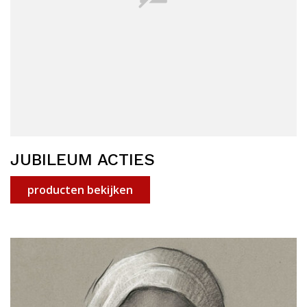
JUBILEUM ACTIES
producten bekijken