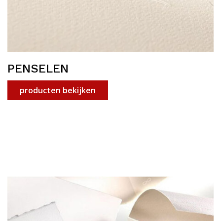
PENSELEN
producten bekijken