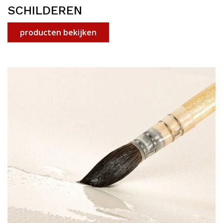
SCHILDEREN
producten bekijken