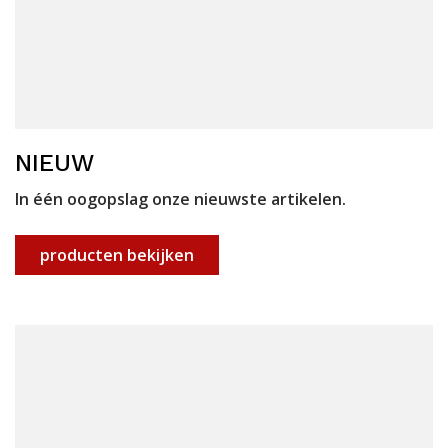
NIEUW
In één oogopslag onze nieuwste artikelen.
producten bekijken