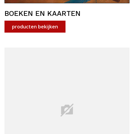
BOEKEN EN KAARTEN
producten bekijken