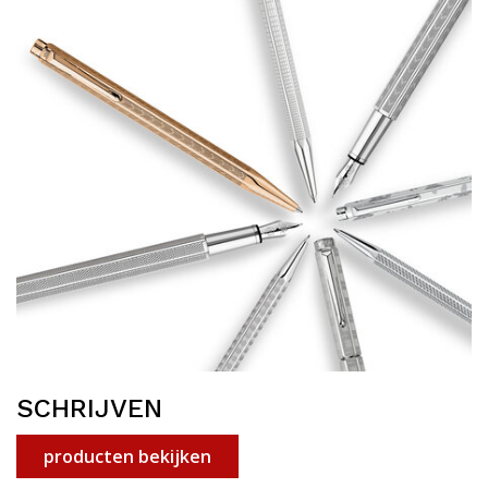
SCHRIJVEN
producten bekijken