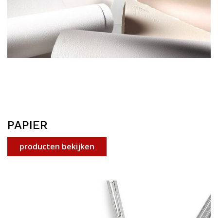
PAPIER
producten bekijken