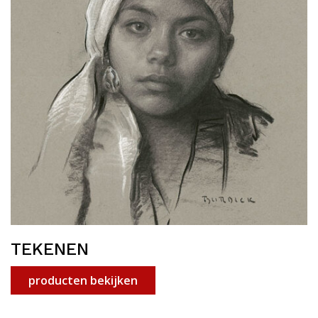
TEKENEN
producten bekijken