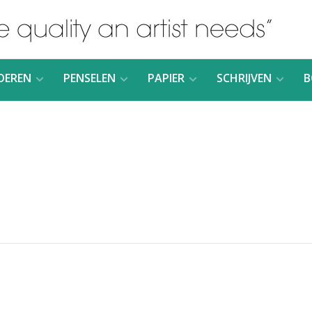
DEREN
PENSELEN
PAPIER
SCHRIJVEN
B