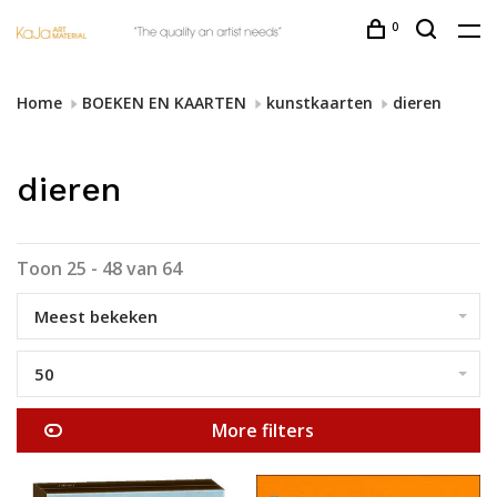
0
Home
BOEKEN EN KAARTEN
kunstkaarten
dieren
dieren
Toon 25 - 48 van 64
Meest bekeken
50
More filters