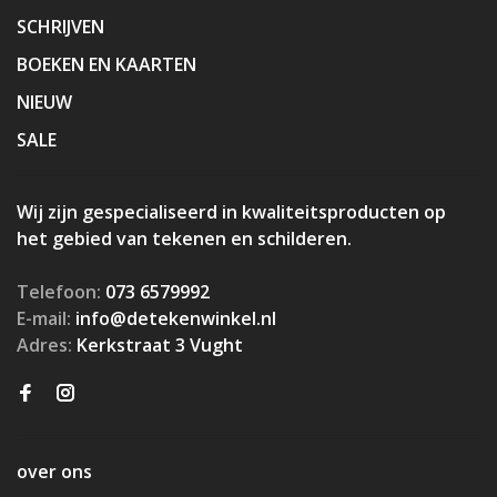
SCHRIJVEN
BOEKEN EN KAARTEN
NIEUW
SALE
Wij zijn gespecialiseerd in kwaliteitsproducten op
het gebied van tekenen en schilderen.
Telefoon:
073 6579992
E-mail:
info@detekenwinkel.nl
Adres:
Kerkstraat 3 Vught
over ons