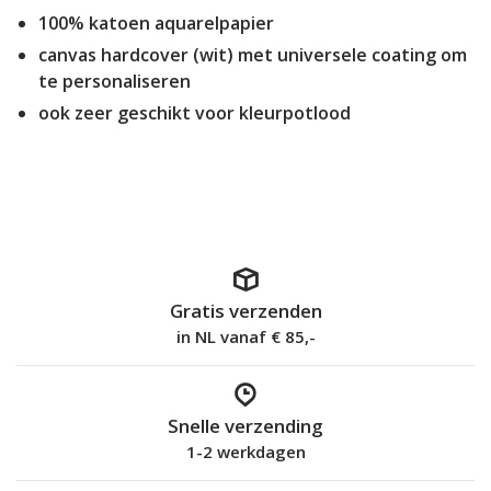
100% katoen aquarelpapier
canvas hardcover (wit) met universele coating om
te personaliseren
ook zeer geschikt voor kleurpotlood
Gratis verzenden
in NL vanaf € 85,-
Snelle verzending
1-2 werkdagen