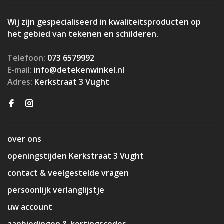
Wij zijn gespecialiseerd in kwaliteitsproducten op
het gebied van tekenen en schilderen.
Telefoon:
073 6579992
E-mail:
info@detekenwinkel.nl
Adres:
Kerkstraat 3 Vught
over ons
openingstijden Kerkstraat 3 Vught
contact & veelgestelde vragen
persoonlijk verlanglijstje
uw account
aanbiedingen & kortingscodes