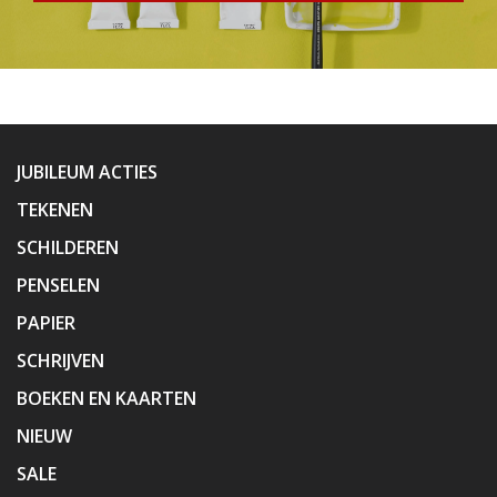
JUBILEUM ACTIES
TEKENEN
SCHILDEREN
PENSELEN
PAPIER
SCHRIJVEN
BOEKEN EN KAARTEN
NIEUW
SALE