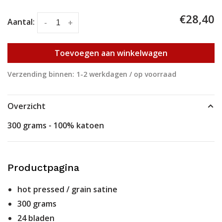
€28,40
Aantal:
-
+
Toevoegen aan winkelwagen
Verzending binnen: 1-2 werkdagen / op voorraad
Overzicht
300 grams - 100% katoen
Productpagina
hot pressed / grain satine
300 grams
24 bladen