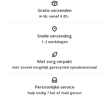
Gratis verzenden
in NL vanaf € 85,-
Snelle verzending
1-2 werkdagen
Met zorg verpakt
met zoveel mogelijk gerecycled opvulmateriaal
Persoonlijke service
hulp nodig ? bel of mail gerust