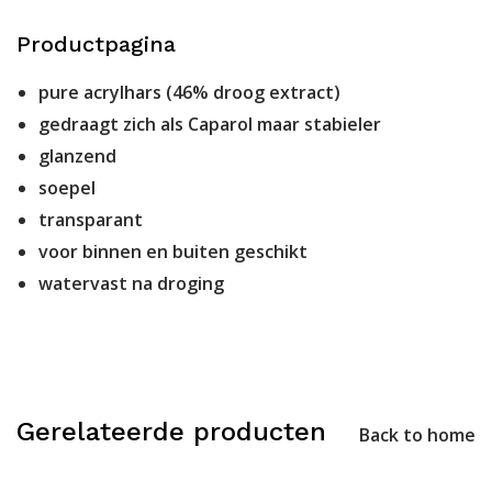
Productpagina
pure acrylhars (46% droog extract)
gedraagt zich als Caparol maar stabieler
glanzend
soepel
transparant
voor binnen en buiten geschikt
watervast na droging
Gerelateerde producten
Back to home