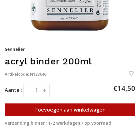
Sennelier
acryl binder 200ml
Artikelcode:
N133646
€14,50
Aantal:
-
+
Toevoegen aan winkelwagen
Verzending binnen: 1-2 werkdagen / op voorraad