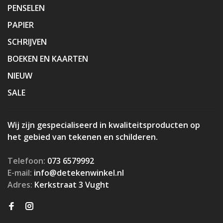
PENSELEN
PAPIER
SCHRIJVEN
BOEKEN EN KAARTEN
NIEUW
SALE
Wij zijn gespecialiseerd in kwaliteitsproducten op
het gebied van tekenen en schilderen.
Telefoon:
073 6579992
E-mail:
info@detekenwinkel.nl
Adres:
Kerkstraat 3 Vught