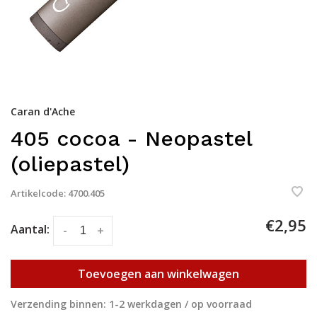
Caran d'Ache
405 cocoa - Neopastel
(oliepastel)
Artikelcode:
4700.405
€2,95
Aantal:
-
+
Toevoegen aan winkelwagen
Verzending binnen: 1-2 werkdagen / op voorraad