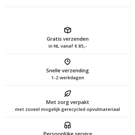
Gratis verzenden
in NL vanaf € 85,-
Snelle verzending
1-2 werkdagen
Met zorg verpakt
met zoveel mogelijk gerecycled opvulmateriaal
Persoonlijke service