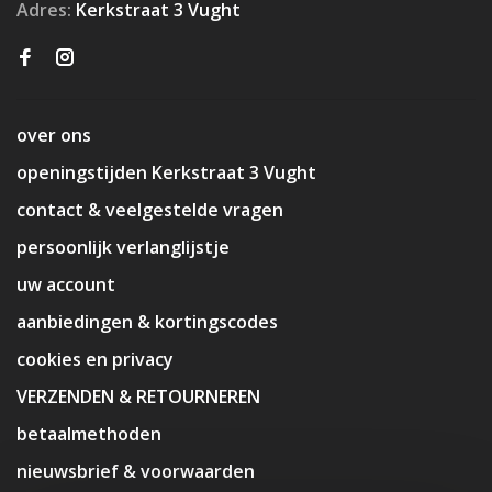
Adres:
Kerkstraat 3 Vught
over ons
openingstijden Kerkstraat 3 Vught
contact & veelgestelde vragen
persoonlijk verlanglijstje
uw account
aanbiedingen & kortingscodes
cookies en privacy
VERZENDEN & RETOURNEREN
betaalmethoden
nieuwsbrief & voorwaarden