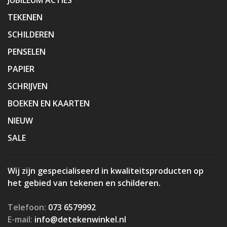
TEKENEN
SCHILDEREN
PENSELEN
PAPIER
SCHRIJVEN
BOEKEN EN KAARTEN
NIEUW
SALE
Wij zijn gespecialiseerd in kwaliteitsproducten op
het gebied van tekenen en schilderen.
Telefoon:
073 6579992
E-mail:
info@detekenwinkel.nl