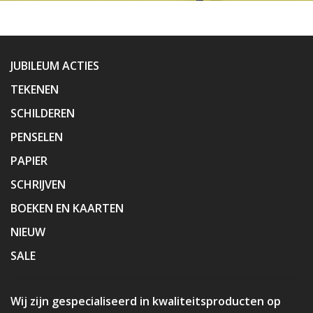
JUBILEUM ACTIES
TEKENEN
SCHILDEREN
PENSELEN
PAPIER
SCHRIJVEN
BOEKEN EN KAARTEN
NIEUW
SALE
Wij zijn gespecialiseerd in kwaliteitsproducten op