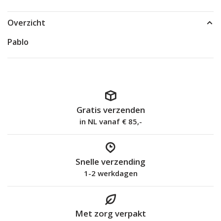
Overzicht
Pablo
Gratis verzenden
in NL vanaf € 85,-
Snelle verzending
1-2 werkdagen
Met zorg verpakt