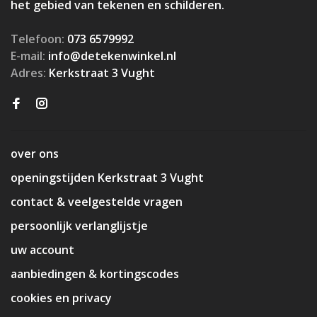
het gebied van tekenen en schilderen.
Telefoon:
073 6579992
E-mail:
info@detekenwinkel.nl
Adres:
Kerkstraat 3 Vught
over ons
openingstijden Kerkstraat 3 Vught
contact & veelgestelde vragen
persoonlijk verlanglijstje
uw account
aanbiedingen & kortingscodes
cookies en privacy