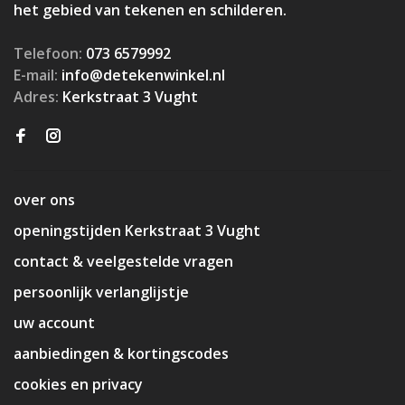
het gebied van tekenen en schilderen.
Telefoon:
073 6579992
E-mail:
info@detekenwinkel.nl
Adres:
Kerkstraat 3 Vught
over ons
openingstijden Kerkstraat 3 Vught
contact & veelgestelde vragen
persoonlijk verlanglijstje
uw account
aanbiedingen & kortingscodes
cookies en privacy