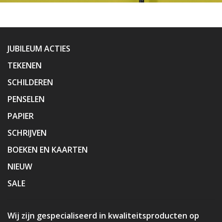
JUBILEUM ACTIES
TEKENEN
SCHILDEREN
PENSELEN
PAPIER
SCHRIJVEN
BOEKEN EN KAARTEN
NIEUW
SALE
Wij zijn gespecialiseerd in kwaliteitsproducten op