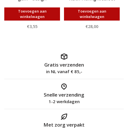
Toevoegen aan
Toevoegen aan
winkelwagen
winkelwagen
€3,55
€28,00
Gratis verzenden
in NL vanaf € 85,-
Snelle verzending
1-2 werkdagen
Met zorg verpakt