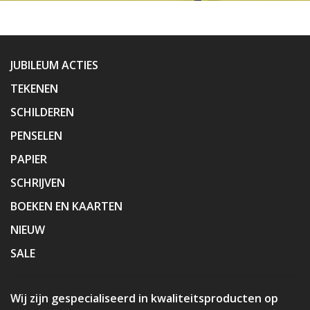
JUBILEUM ACTIES
TEKENEN
SCHILDEREN
PENSELEN
PAPIER
SCHRIJVEN
BOEKEN EN KAARTEN
NIEUW
SALE
Wij zijn gespecialiseerd in kwaliteitsproducten op