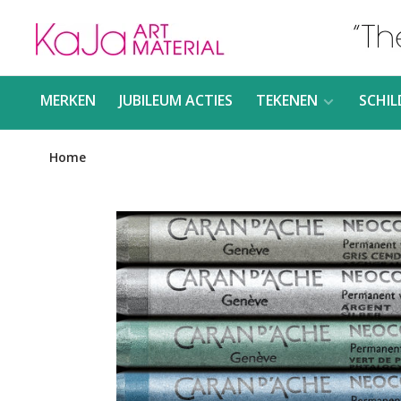
MERKEN
JUBILEUM ACTIES
TEKENEN
SCHIL
Home