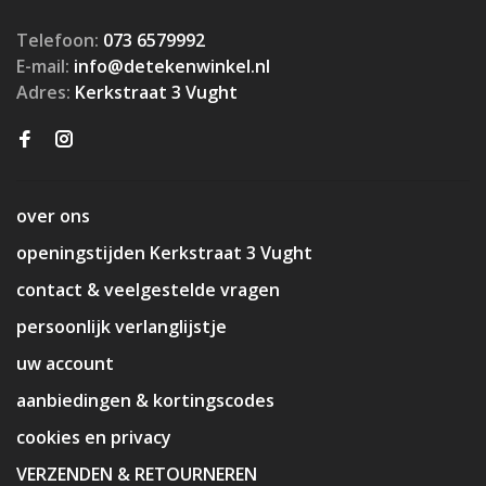
Telefoon:
073 6579992
E-mail:
info@detekenwinkel.nl
Adres:
Kerkstraat 3 Vught
over ons
openingstijden Kerkstraat 3 Vught
contact & veelgestelde vragen
persoonlijk verlanglijstje
uw account
aanbiedingen & kortingscodes
cookies en privacy
VERZENDEN & RETOURNEREN