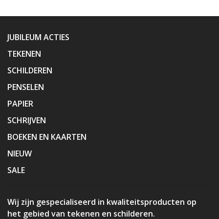
JUBILEUM ACTIES
TEKENEN
SCHILDEREN
PENSELEN
PAPIER
SCHRIJVEN
BOEKEN EN KAARTEN
NIEUW
SALE
Wij zijn gespecialiseerd in kwaliteitsproducten op
het gebied van tekenen en schilderen.