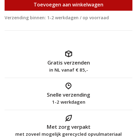
Toevoegen aan winkelwagen
Verzending binnen: 1-2 werkdagen / op voorraad
Gratis verzenden
in NL vanaf € 85,-
Snelle verzending
1-2 werkdagen
Met zorg verpakt
met zoveel mogelijk gerecycled opvulmateriaal