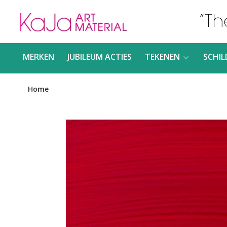
MERKEN
JUBILEUM ACTIES
TEKENEN
SCHIL
Home