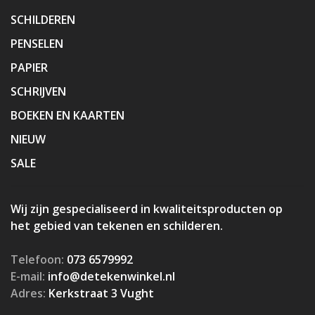
SCHILDEREN
PENSELEN
PAPIER
SCHRIJVEN
BOEKEN EN KAARTEN
NIEUW
SALE
Wij zijn gespecialiseerd in kwaliteitsproducten op
het gebied van tekenen en schilderen.
Telefoon:
073 6579992
E-mail:
info@detekenwinkel.nl
Adres:
Kerkstraat 3 Vught