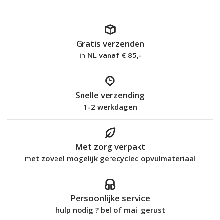
Gratis verzenden
in NL vanaf € 85,-
Snelle verzending
1-2 werkdagen
Met zorg verpakt
met zoveel mogelijk gerecycled opvulmateriaal
Persoonlijke service
hulp nodig ? bel of mail gerust