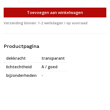
Toevoegen aan winkelwagen
Verzending binnen: 1-2 werkdagen / op voorraad
Productpagina
dekkracht
transparant
lichtechtheid
A / goed
bijzonderheden
-