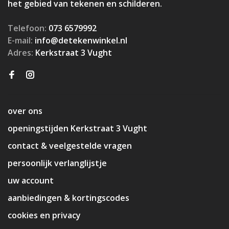
het gebied van tekenen en schilderen.
Telefoon:
073 6579992
E-mail:
info@detekenwinkel.nl
Adres:
Kerkstraat 3 Vught
over ons
openingstijden Kerkstraat 3 Vught
contact & veelgestelde vragen
persoonlijk verlanglijstje
uw account
aanbiedingen & kortingscodes
cookies en privacy