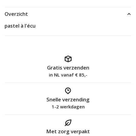
Overzicht
pastel à l'écu
Gratis verzenden
in NL vanaf € 85,-
Snelle verzending
1-2 werkdagen
Met zorg verpakt