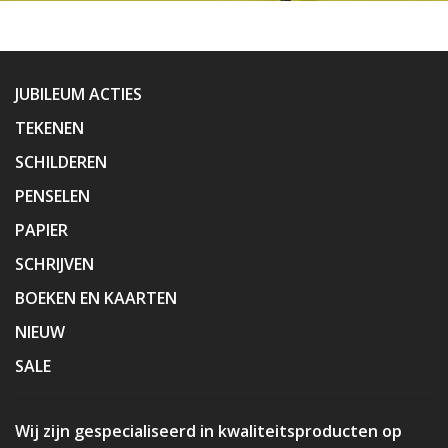
JUBILEUM ACTIES
TEKENEN
SCHILDEREN
PENSELEN
PAPIER
SCHRIJVEN
BOEKEN EN KAARTEN
NIEUW
SALE
Wij zijn gespecialiseerd in kwaliteitsproducten op